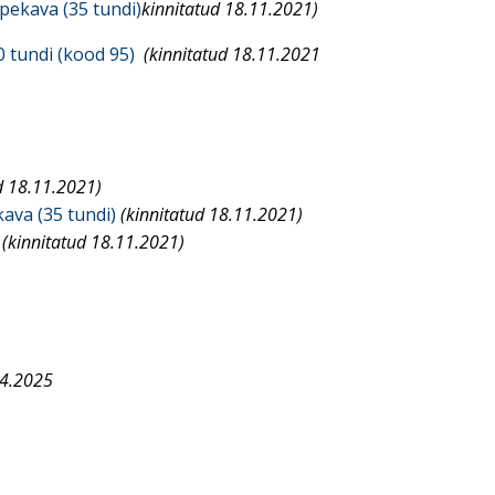
pekava (35 tundi)
kinnitatud 18.11.2021)
0 tundi (kood 95)
(kinnitatud 18.11.2021
d 18.11.2021)
ava (35 tundi)
(kinnitatud 18.11.2021)
(kinnitatud 18.11.2021)
04.2025