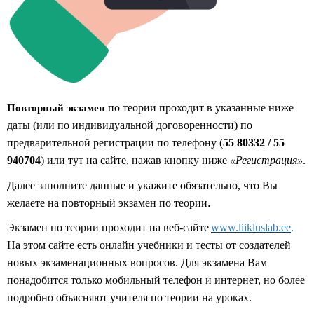
по теории проходит в указанные ниже
Повторный экзамен
даты
(или по индивидуальной договоренности)
по
предварительной регистрации по телефону
(
55 80332 / 55
940704
) или тут
на сайте, нажав кнопку ниже
«Регистрация»
.
Далее заполните данные и укажите обязательно, что Вы
желаете на повторный экзамен по теории
.
Экзамен по теории проходит на веб-сайте
www.liikluslab.ee
.
На этом сайте есть онлайн учебники и тесты от создателей
новых экзаменационных вопросов. Для экзамена Вам
понадобится только мобильный телефон и интернет, но более
подробно объясняют учителя по теории на уроках.