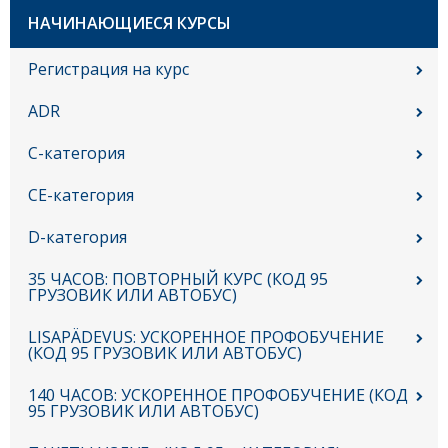
Sub
НАЧИНАЮЩИЕСЯ КУРСЫ
navigation
RU
Регистрация на курс
ADR
C-категория
CE-категория
D-категория
35 ЧАСОВ: ПОВТОРНЫЙ КУРС (КОД 95
ГРУЗОВИК ИЛИ АВТОБУС)
LISAPÄDEVUS: УСКОРЕННОЕ ПРОФОБУЧЕНИЕ
(КОД 95 ГРУЗОВИК ИЛИ АВТОБУС)
140 ЧАСОВ: УСКОРЕННОЕ ПРОФОБУЧЕНИЕ (КОД
95 ГРУЗОВИК ИЛИ АВТОБУС)