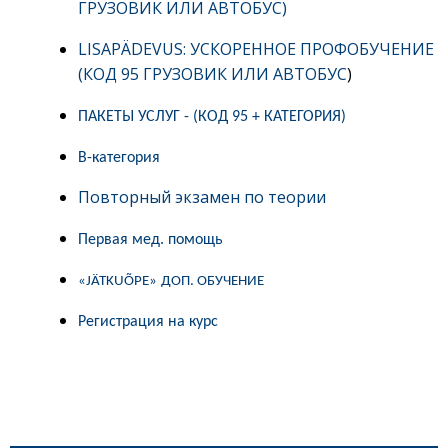
ГРУЗОВИК ИЛИ АВТОБУС)
LISAPÄDEVUS: УСКОРЕННОЕ ПРОФОБУЧЕНИЕ
(КОД 95 ГРУЗОВИК ИЛИ АВТОБУС
)
ПАКЕТЫ УСЛУГ - (КОД 95 + КАТЕГОРИЯ)
B-категория
Повторный экзамен по теории
Первая мед. помощь
«JÄTKUÕPE»
ДОП
.
ОБУЧЕНИЕ
Регистрация на курс